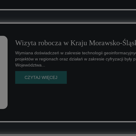
Wizyta robocza w Kraju Morawsko-Ślą
Wymiana doświadczeń w zakresie technologii geoinformacyjnyc
projektów w regionach oraz działań w zakresie cyfryzacji były
Województwa...
CZYTAJ WIĘCEJ