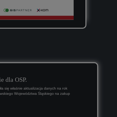
e dla OSP.
ła się właśnie aktualizacja danych na rok
owskiego Województwa Śląskiego na zakup