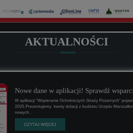
AKTUALNOŚCI
Nowe dane w aplikacji! Sprawdź wsparci
W aplikacji "Wspieranie Ochotniczych Straży Pożarnych" pojawi
2025.Prezentujemy kwoty dotacji z budżetu Urzędu Marszałk
nowych...
CZYTAJ WIĘCEJ