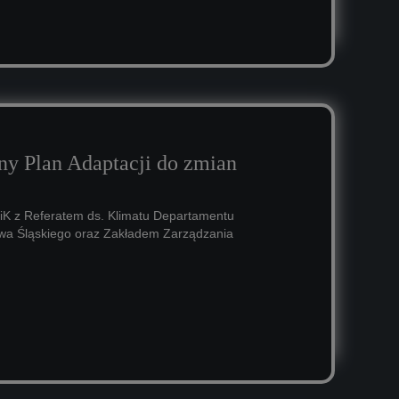
ny Plan Adaptacji do zmian
K z Referatem ds. Klimatu Departamentu
wa Śląskiego oraz Zakładem Zarządzania