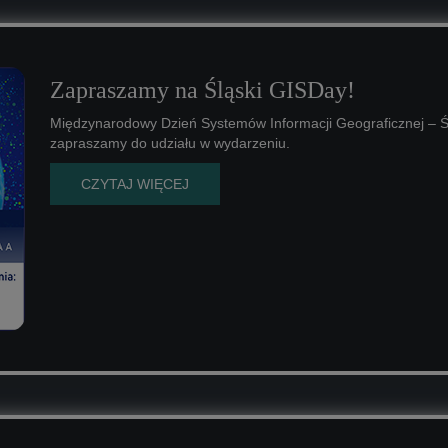
Zapraszamy na Śląski GISDay!
Międzynarodowy Dzień Systemów Informacji Geograficznej – Śl
zapraszamy do udziału w wydarzeniu.
CZYTAJ WIĘCEJ