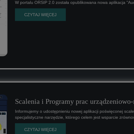
W portalu ORSIP 2.0 została opublikowana nowa aplikacja "Au
CZYTAJ WIĘCEJ
Scalenia i Programy prac urządzeniowo-
Informujemy o udostępnieniu nowej aplikacji poświęconej sca
specjalistyczne narzędzie, którego celem jest wsparcie zrówn
CZYTAJ WIĘCEJ