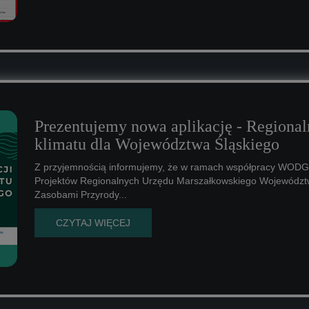
Prezentujemy nowa aplikację - Regional
klimatu dla Województwa Śląskiego
Z przyjemnością informujemy, że w ramach współpracy WODGi
Projektów Regionalnych Urzędu Marszałkowskiego Województ
Zasobami Przyrody...
CZYTAJ WIĘCEJ